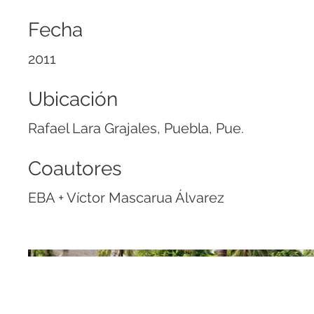
Fecha
2011
Ubicación
Rafael Lara Grajales, Puebla, Pue.
Coautores
EBA + Víctor Mascarua Álvarez