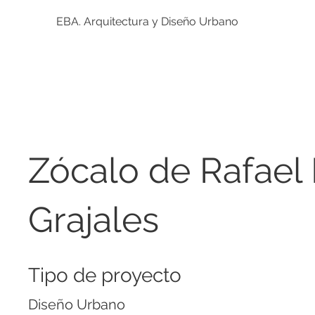
EBA. Arquitectura y Diseño Urbano
Zócalo de Rafael 
Grajales
Tipo de proyecto
Diseño Urbano