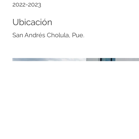
2022-2023
Ubicación
San Andrés Cholula, Pue.