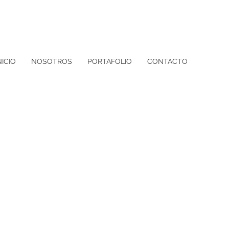
NICIO
NOSOTROS
PORTAFOLIO
CONTACTO