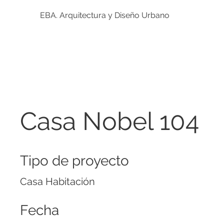
EBA. Arquitectura y Diseño Urbano
Casa Nobel 104
Tipo de proyecto
Casa Habitación
Fecha