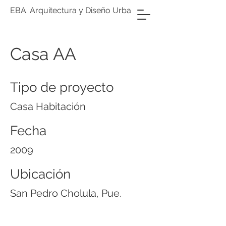
EBA. Arquitectura y Diseño Urbano
Casa AA
Tipo de proyecto
Casa Habitación
Fecha
2009
Ubicación
San Pedro Cholula, Pue.